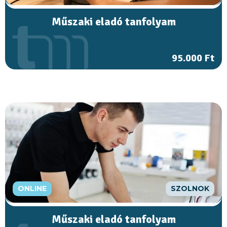
Műszaki eladó tanfolyam
95.000 Ft
ONLINE
SZOLNOK
Műszaki eladó tanfolyam