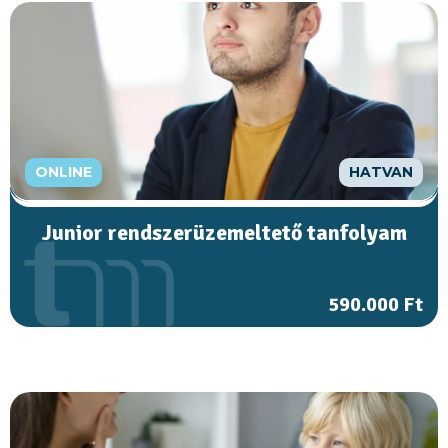
ONLINE
HATVAN
Junior rendszerüzemeltető tanfolyam
590.000 Ft