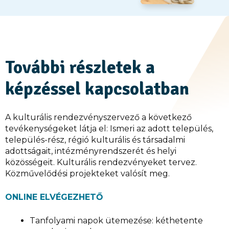
További részletek a
képzéssel kapcsolatban
A kulturális rendezvényszervező a következő
tevékenységeket látja el: Ismeri az adott település,
település-rész, régió kulturális és társadalmi
adottságait, intézményrendszerét és helyi
közösségeit. Kulturális rendezvényeket tervez.
Közművelődési projekteket valósít meg.
ONLINE ELVÉGEZHETŐ
Tanfolyami napok ütemezése: kéthetente