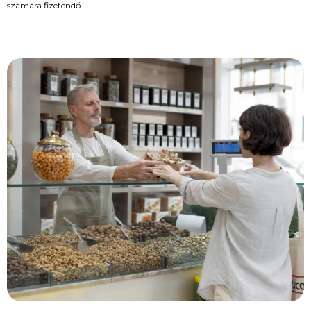
számára fizetendő.